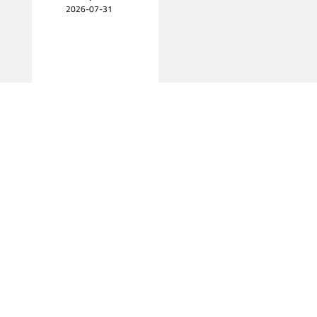
2026-07-31
اقرأ المزيد