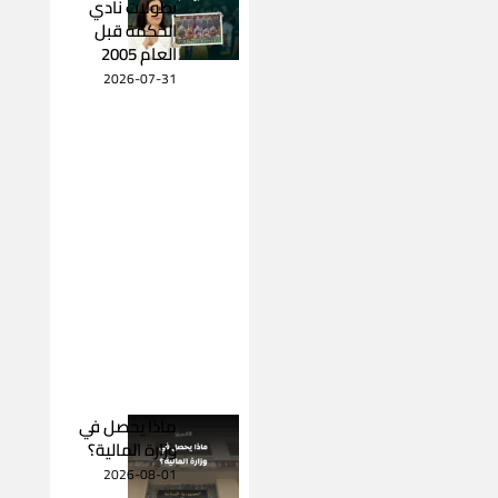
بطولات نادي
الحكمة قبل
العام 2005
2026-07-31
ماذا يحصل في
وزارة المالية؟
2026-08-01