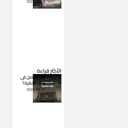
2026-08-06
الأكثر قراءة
ماذا يحصل في
وزارة المالية؟
2026-08-01