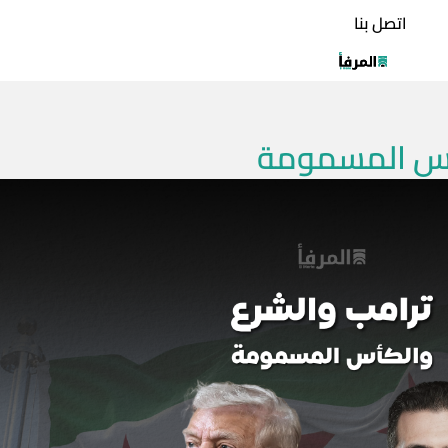
اتصل بنا
كأس المسمومة