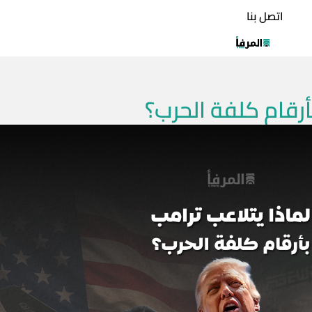
اتصل بنا
أرقام كلفة الحرب؟