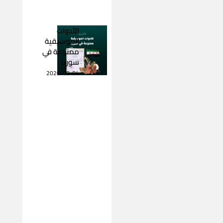
الأدوات
الموسيقية
ممنوعة في
سوريا
2026-08-04