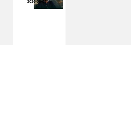
2026-08-05
اقرأ المزيد