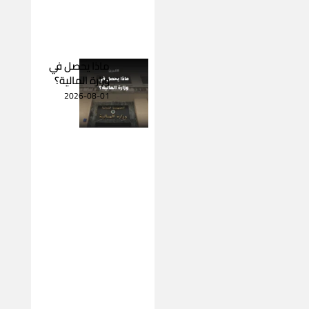
ماذا يحصل في
وزارة المالية؟
2026-08-01