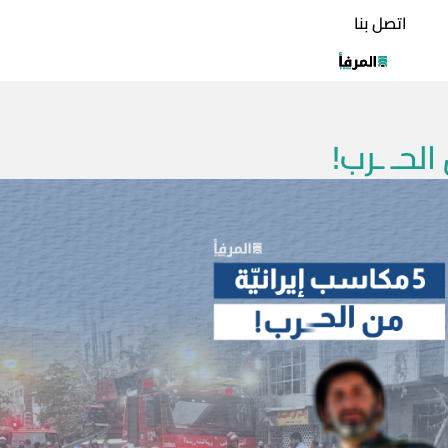
اتصل بنا