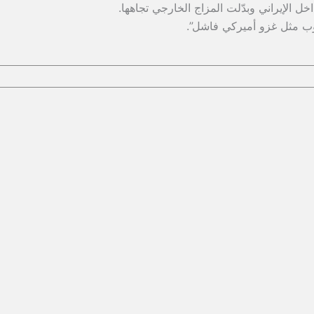
ل الإيراني وبدّلت المزاج الخارجي تجاهها.
وب مثل غزو أميركي فاشل”.