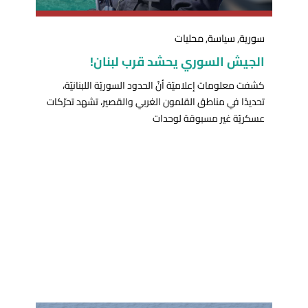
سورية
,
سياسة
,
محليات
الجيش السوري يحشد قرب لبنان!
كشفت معلومات إعلاميّة أنّ الحدود السوريّة اللبنانيّة،
تحديدًا في مناطق القلمون الغربي والقصير، تشهد تحرّكات
عسكريّة غير مسبوقة لوحدات