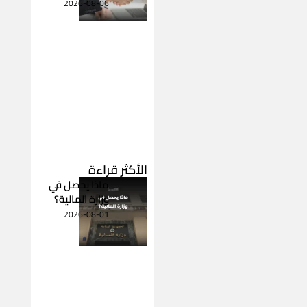
2026-08-06
الأكثر قراءة
ماذا يحصل في
وزارة المالية؟
2026-08-01