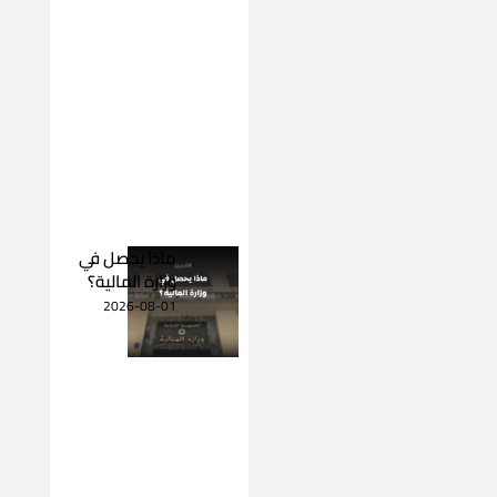
ماذا يحصل في
وزارة المالية؟
2026-08-01