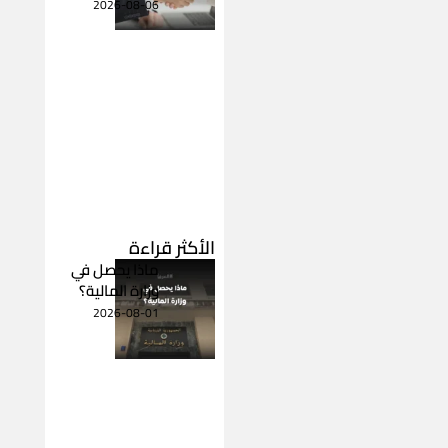
2026-08-06
الأكثر قراءة
ماذا يحصل في
وزارة المالية؟
2026-08-01