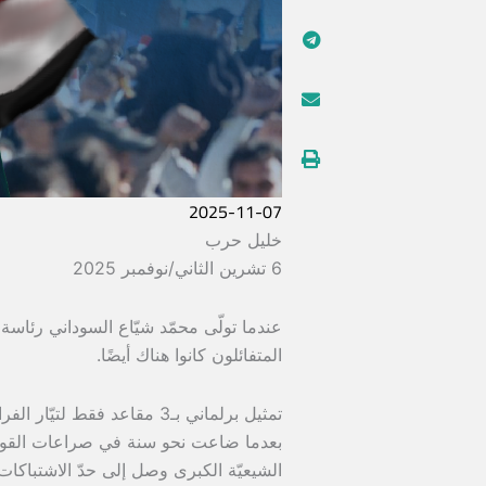
2025-11-07
خليل حرب
6 تشرين الثاني/نوفمبر 2025
المتفائلون كانوا هناك أيضًا.
بعدما ضاعت نحو سنة في صراعات القوى ال
الشيعيّة الكبرى وصل إلى حدّ الاشتباكات