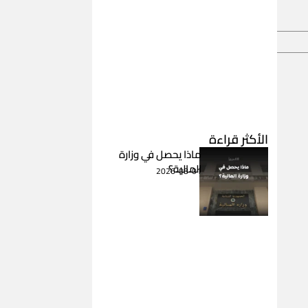
الأكثر قراءة
ماذا يحصل في وزارة
المالية؟
2026-08-01