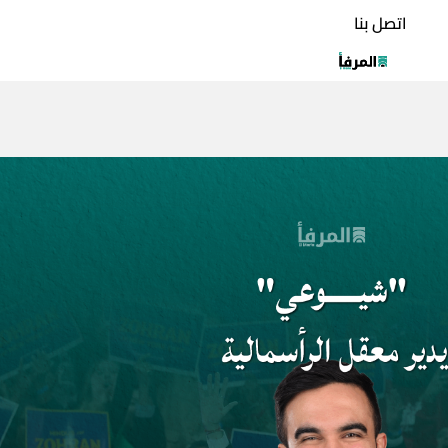
اتصل بنا