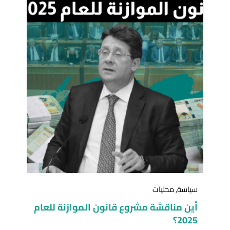
سياسة
,
محليات
أين مناقشة مشروع قانون الموازنة للعام
2025؟