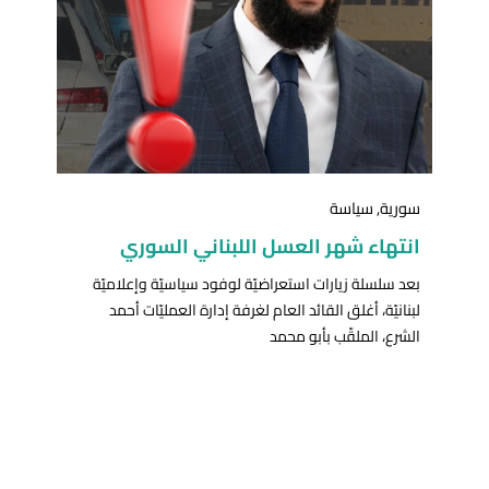
سورية
,
سياسة
انتهاء شهر العسل اللبناني السوري
بعد سلسلة زيارات استعراضيّة لوفود سياسيّة وإعلاميّة
لبنانيّة، أغلق القائد العام لغرفة إدارة العمليّات أحمد
الشرع، الملقّب بأبو محمد