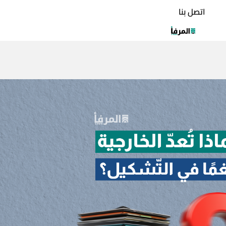
اتصل بنا