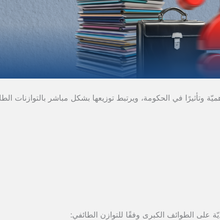
أهميّة وتأثيرًا في الحكومة، ويرتبط توزيعها بشكل مباشر بالتوازنات الطائ
ديّة على الطوائف الكبرى وفقًا للتوازن الطائفي: