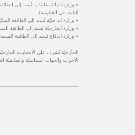
• وزارة الماليّة غالبًا ما تُسند إلى الطائف
الثالث في الحكومة).
• وزارة الداخليّة تُسند إلى الطائفة السنّيّ
• وزارة الخارجيّة تُسند إلى الطائفة المسيح
• وزارة الدفاع تُسند إلى الطائفة المسيحيّ
الخارجيّة تُشرف على الانتخابات الخارجيّ
الأحزاب والجهات السياسيّة والطائفيّة لت