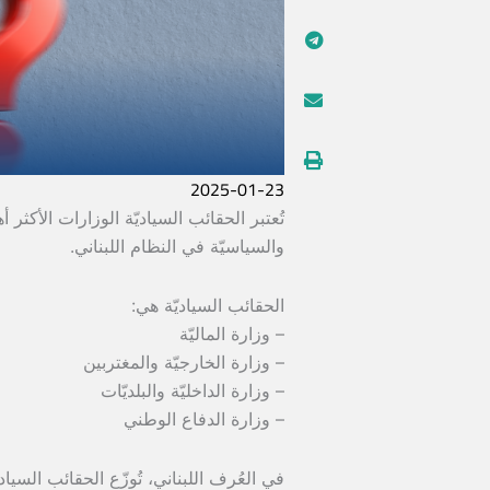
2025-01-23
تُعتبر الحقائب السياديّة الوزارات الأكثر 
والسياسيّة في النظام اللبناني.
الحقائب السياديّة هي:
– وزارة الماليّة
– وزارة الخارجيّة والمغتربين
– وزارة الداخليّة والبلديّات
– وزارة الدفاع الوطني
في العُرف اللبناني، تُوزّع الحقائب السيا