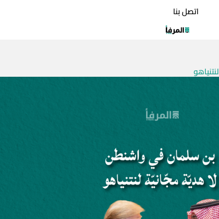
اتصل بنا
نتنياهو