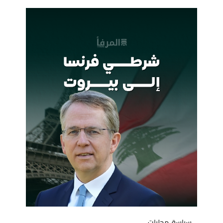
سياسة
,
محليات