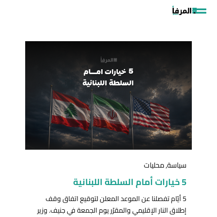
خطي
لى
لمحتوى
سياسة
,
محليات
5 خيارات أمام السلطة اللبنانية
5 أيّام تفصلنا عن الموعد المعلن لتوقيع اتفاق وقف
إطلاق النار الإقليمي والمقرّر يوم الجمعة في جنيف. وزير